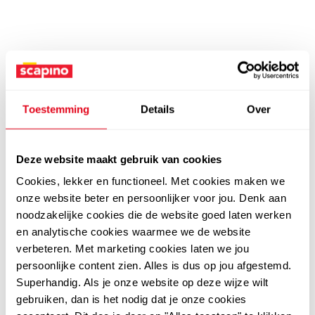
Toestemming
Details
Over
Deze website maakt gebruik van cookies
Cookies, lekker en functioneel. Met cookies maken we
onze website beter en persoonlijker voor jou. Denk aan
noodzakelijke cookies die de website goed laten werken
en analytische cookies waarmee we de website
verbeteren. Met marketing cookies laten we jou
persoonlijke content zien. Alles is dus op jou afgestemd.
Superhandig. Als je onze website op deze wijze wilt
gebruiken, dan is het nodig dat je onze cookies