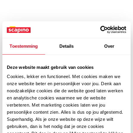
Toestemming
Details
Over
Deze website maakt gebruik van cookies
Cookies, lekker en functioneel. Met cookies maken we
onze website beter en persoonlijker voor jou. Denk aan
noodzakelijke cookies die de website goed laten werken
en analytische cookies waarmee we de website
verbeteren. Met marketing cookies laten we jou
persoonlijke content zien. Alles is dus op jou afgestemd.
Superhandig. Als je onze website op deze wijze wilt
gebruiken, dan is het nodig dat je onze cookies