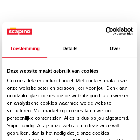
Toestemming
Details
Over
Deze website maakt gebruik van cookies
Cookies, lekker en functioneel. Met cookies maken we
onze website beter en persoonlijker voor jou. Denk aan
noodzakelijke cookies die de website goed laten werken
en analytische cookies waarmee we de website
verbeteren. Met marketing cookies laten we jou
persoonlijke content zien. Alles is dus op jou afgestemd.
Superhandig. Als je onze website op deze wijze wilt
gebruiken, dan is het nodig dat je onze cookies