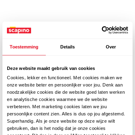
Toestemming
Details
Over
Deze website maakt gebruik van cookies
Cookies, lekker en functioneel. Met cookies maken we
onze website beter en persoonlijker voor jou. Denk aan
noodzakelijke cookies die de website goed laten werken
en analytische cookies waarmee we de website
verbeteren. Met marketing cookies laten we jou
persoonlijke content zien. Alles is dus op jou afgestemd.
Superhandig. Als je onze website op deze wijze wilt
gebruiken, dan is het nodig dat je onze cookies