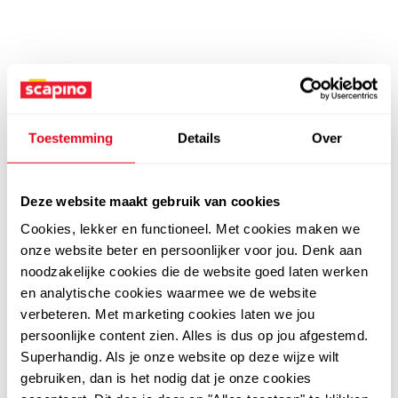
Toestemming
Details
Over
Deze website maakt gebruik van cookies
Cookies, lekker en functioneel. Met cookies maken we
onze website beter en persoonlijker voor jou. Denk aan
noodzakelijke cookies die de website goed laten werken
en analytische cookies waarmee we de website
verbeteren. Met marketing cookies laten we jou
persoonlijke content zien. Alles is dus op jou afgestemd.
Superhandig. Als je onze website op deze wijze wilt
gebruiken, dan is het nodig dat je onze cookies