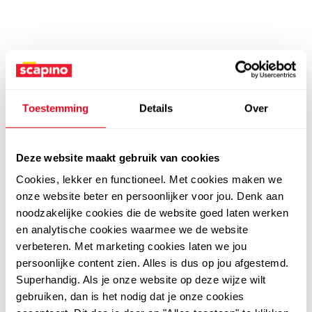
Toestemming
Details
Over
Deze website maakt gebruik van cookies
Cookies, lekker en functioneel. Met cookies maken we
onze website beter en persoonlijker voor jou. Denk aan
noodzakelijke cookies die de website goed laten werken
en analytische cookies waarmee we de website
verbeteren. Met marketing cookies laten we jou
persoonlijke content zien. Alles is dus op jou afgestemd.
Superhandig. Als je onze website op deze wijze wilt
gebruiken, dan is het nodig dat je onze cookies