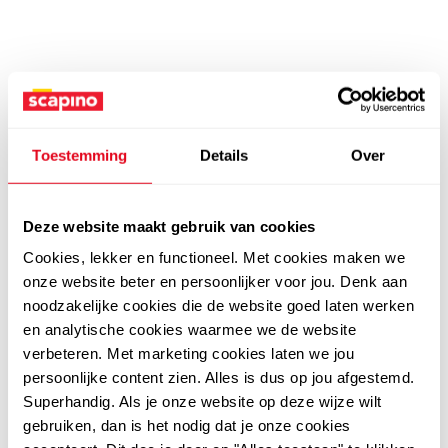
Toestemming
Details
Over
Deze website maakt gebruik van cookies
Cookies, lekker en functioneel. Met cookies maken we
onze website beter en persoonlijker voor jou. Denk aan
noodzakelijke cookies die de website goed laten werken
en analytische cookies waarmee we de website
verbeteren. Met marketing cookies laten we jou
persoonlijke content zien. Alles is dus op jou afgestemd.
Superhandig. Als je onze website op deze wijze wilt
gebruiken, dan is het nodig dat je onze cookies