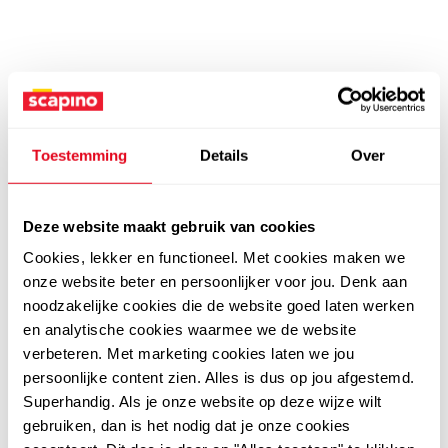
Toestemming
Details
Over
Deze website maakt gebruik van cookies
Cookies, lekker en functioneel. Met cookies maken we
onze website beter en persoonlijker voor jou. Denk aan
noodzakelijke cookies die de website goed laten werken
en analytische cookies waarmee we de website
verbeteren. Met marketing cookies laten we jou
persoonlijke content zien. Alles is dus op jou afgestemd.
Superhandig. Als je onze website op deze wijze wilt
gebruiken, dan is het nodig dat je onze cookies