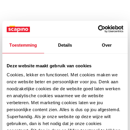
Toestemming
Details
Over
Deze website maakt gebruik van cookies
Cookies, lekker en functioneel. Met cookies maken we
onze website beter en persoonlijker voor jou. Denk aan
noodzakelijke cookies die de website goed laten werken
en analytische cookies waarmee we de website
verbeteren. Met marketing cookies laten we jou
persoonlijke content zien. Alles is dus op jou afgestemd.
Superhandig. Als je onze website op deze wijze wilt
gebruiken, dan is het nodig dat je onze cookies