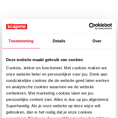
Toestemming
Details
Over
Deze website maakt gebruik van cookies
Cookies, lekker en functioneel. Met cookies maken we
onze website beter en persoonlijker voor jou. Denk aan
noodzakelijke cookies die de website goed laten werken
en analytische cookies waarmee we de website
verbeteren. Met marketing cookies laten we jou
persoonlijke content zien. Alles is dus op jou afgestemd.
Superhandig. Als je onze website op deze wijze wilt
gebruiken, dan is het nodig dat je onze cookies