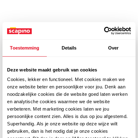
Toestemming
Details
Over
Deze website maakt gebruik van cookies
Cookies, lekker en functioneel. Met cookies maken we
onze website beter en persoonlijker voor jou. Denk aan
noodzakelijke cookies die de website goed laten werken
en analytische cookies waarmee we de website
verbeteren. Met marketing cookies laten we jou
persoonlijke content zien. Alles is dus op jou afgestemd.
Superhandig. Als je onze website op deze wijze wilt
gebruiken, dan is het nodig dat je onze cookies