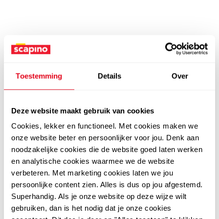
Toestemming
Details
Over
Deze website maakt gebruik van cookies
Cookies, lekker en functioneel. Met cookies maken we
onze website beter en persoonlijker voor jou. Denk aan
noodzakelijke cookies die de website goed laten werken
en analytische cookies waarmee we de website
verbeteren. Met marketing cookies laten we jou
persoonlijke content zien. Alles is dus op jou afgestemd.
Superhandig. Als je onze website op deze wijze wilt
gebruiken, dan is het nodig dat je onze cookies