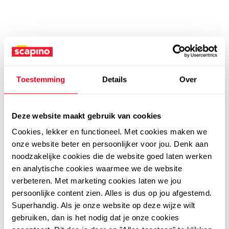
Toestemming
Details
Over
Deze website maakt gebruik van cookies
Cookies, lekker en functioneel. Met cookies maken we
onze website beter en persoonlijker voor jou. Denk aan
noodzakelijke cookies die de website goed laten werken
en analytische cookies waarmee we de website
verbeteren. Met marketing cookies laten we jou
persoonlijke content zien. Alles is dus op jou afgestemd.
Superhandig. Als je onze website op deze wijze wilt
gebruiken, dan is het nodig dat je onze cookies