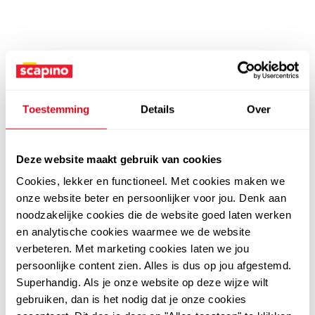
Toestemming
Details
Over
Deze website maakt gebruik van cookies
Cookies, lekker en functioneel. Met cookies maken we
onze website beter en persoonlijker voor jou. Denk aan
noodzakelijke cookies die de website goed laten werken
en analytische cookies waarmee we de website
verbeteren. Met marketing cookies laten we jou
persoonlijke content zien. Alles is dus op jou afgestemd.
Superhandig. Als je onze website op deze wijze wilt
gebruiken, dan is het nodig dat je onze cookies