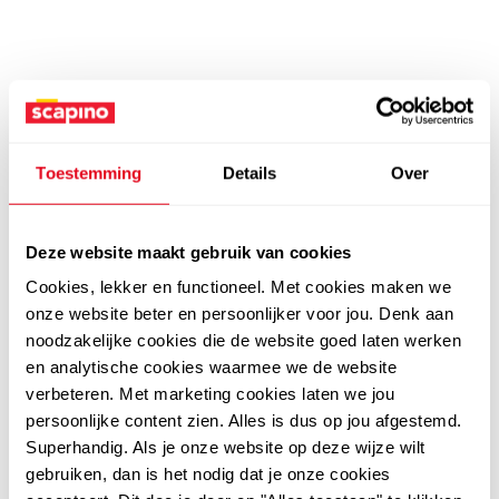
Toestemming
Details
Over
Deze website maakt gebruik van cookies
Cookies, lekker en functioneel. Met cookies maken we
onze website beter en persoonlijker voor jou. Denk aan
noodzakelijke cookies die de website goed laten werken
en analytische cookies waarmee we de website
verbeteren. Met marketing cookies laten we jou
persoonlijke content zien. Alles is dus op jou afgestemd.
Superhandig. Als je onze website op deze wijze wilt
gebruiken, dan is het nodig dat je onze cookies