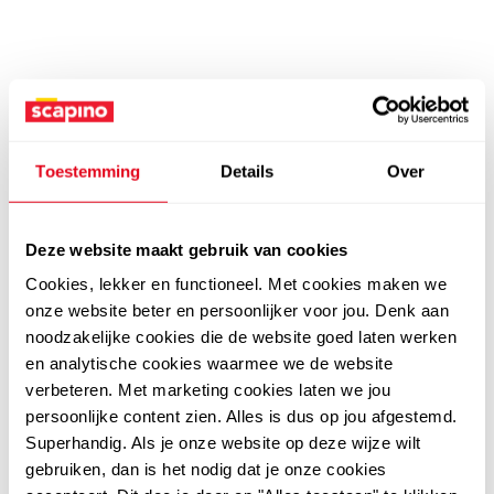
Toestemming
Details
Over
Deze website maakt gebruik van cookies
Cookies, lekker en functioneel. Met cookies maken we
onze website beter en persoonlijker voor jou. Denk aan
noodzakelijke cookies die de website goed laten werken
en analytische cookies waarmee we de website
verbeteren. Met marketing cookies laten we jou
persoonlijke content zien. Alles is dus op jou afgestemd.
Superhandig. Als je onze website op deze wijze wilt
gebruiken, dan is het nodig dat je onze cookies