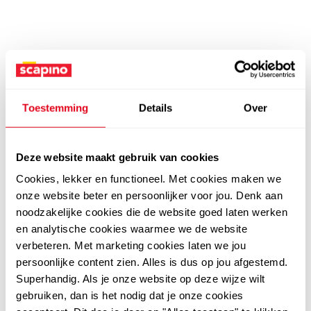
Toestemming
Details
Over
Deze website maakt gebruik van cookies
Cookies, lekker en functioneel. Met cookies maken we
onze website beter en persoonlijker voor jou. Denk aan
noodzakelijke cookies die de website goed laten werken
en analytische cookies waarmee we de website
verbeteren. Met marketing cookies laten we jou
persoonlijke content zien. Alles is dus op jou afgestemd.
Superhandig. Als je onze website op deze wijze wilt
gebruiken, dan is het nodig dat je onze cookies