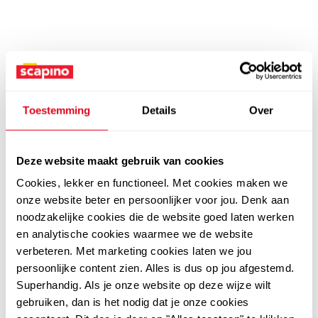
Toestemming
Details
Over
Deze website maakt gebruik van cookies
Cookies, lekker en functioneel. Met cookies maken we
onze website beter en persoonlijker voor jou. Denk aan
noodzakelijke cookies die de website goed laten werken
en analytische cookies waarmee we de website
verbeteren. Met marketing cookies laten we jou
persoonlijke content zien. Alles is dus op jou afgestemd.
Superhandig. Als je onze website op deze wijze wilt
gebruiken, dan is het nodig dat je onze cookies