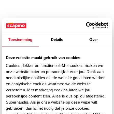
Toestemming
Details
Over
Deze website maakt gebruik van cookies
Cookies, lekker en functioneel. Met cookies maken we
onze website beter en persoonlijker voor jou. Denk aan
noodzakelijke cookies die de website goed laten werken
en analytische cookies waarmee we de website
verbeteren. Met marketing cookies laten we jou
persoonlijke content zien. Alles is dus op jou afgestemd.
Superhandig. Als je onze website op deze wijze wilt
gebruiken, dan is het nodig dat je onze cookies