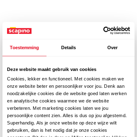
Toestemming
Details
Over
Deze website maakt gebruik van cookies
Cookies, lekker en functioneel. Met cookies maken we
onze website beter en persoonlijker voor jou. Denk aan
noodzakelijke cookies die de website goed laten werken
en analytische cookies waarmee we de website
verbeteren. Met marketing cookies laten we jou
persoonlijke content zien. Alles is dus op jou afgestemd.
Superhandig. Als je onze website op deze wijze wilt
gebruiken, dan is het nodig dat je onze cookies