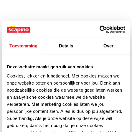
Toestemming
Details
Over
Deze website maakt gebruik van cookies
Cookies, lekker en functioneel. Met cookies maken we
onze website beter en persoonlijker voor jou. Denk aan
noodzakelijke cookies die de website goed laten werken
en analytische cookies waarmee we de website
verbeteren. Met marketing cookies laten we jou
persoonlijke content zien. Alles is dus op jou afgestemd.
Superhandig. Als je onze website op deze wijze wilt
gebruiken, dan is het nodig dat je onze cookies