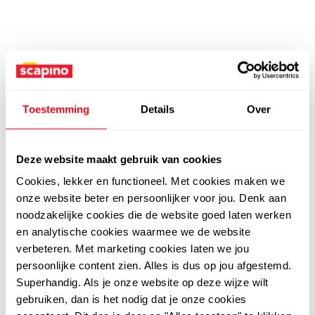
Toestemming
Details
Over
Deze website maakt gebruik van cookies
Cookies, lekker en functioneel. Met cookies maken we
onze website beter en persoonlijker voor jou. Denk aan
noodzakelijke cookies die de website goed laten werken
en analytische cookies waarmee we de website
verbeteren. Met marketing cookies laten we jou
persoonlijke content zien. Alles is dus op jou afgestemd.
Superhandig. Als je onze website op deze wijze wilt
gebruiken, dan is het nodig dat je onze cookies