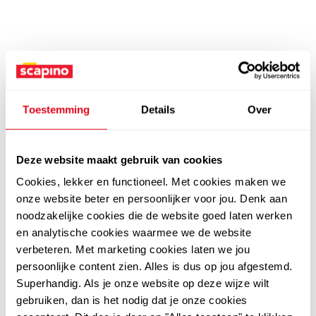
Toestemming
Details
Over
Deze website maakt gebruik van cookies
Cookies, lekker en functioneel. Met cookies maken we
onze website beter en persoonlijker voor jou. Denk aan
noodzakelijke cookies die de website goed laten werken
en analytische cookies waarmee we de website
verbeteren. Met marketing cookies laten we jou
persoonlijke content zien. Alles is dus op jou afgestemd.
Superhandig. Als je onze website op deze wijze wilt
gebruiken, dan is het nodig dat je onze cookies