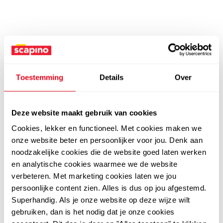
Toestemming
Details
Over
Deze website maakt gebruik van cookies
Cookies, lekker en functioneel. Met cookies maken we
onze website beter en persoonlijker voor jou. Denk aan
noodzakelijke cookies die de website goed laten werken
en analytische cookies waarmee we de website
verbeteren. Met marketing cookies laten we jou
persoonlijke content zien. Alles is dus op jou afgestemd.
Superhandig. Als je onze website op deze wijze wilt
gebruiken, dan is het nodig dat je onze cookies