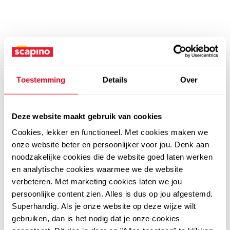
Toestemming
Details
Over
Deze website maakt gebruik van cookies
Cookies, lekker en functioneel. Met cookies maken we
onze website beter en persoonlijker voor jou. Denk aan
noodzakelijke cookies die de website goed laten werken
en analytische cookies waarmee we de website
verbeteren. Met marketing cookies laten we jou
persoonlijke content zien. Alles is dus op jou afgestemd.
Superhandig. Als je onze website op deze wijze wilt
gebruiken, dan is het nodig dat je onze cookies