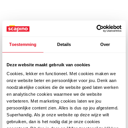
Toestemming
Details
Over
Deze website maakt gebruik van cookies
Cookies, lekker en functioneel. Met cookies maken we
onze website beter en persoonlijker voor jou. Denk aan
noodzakelijke cookies die de website goed laten werken
en analytische cookies waarmee we de website
verbeteren. Met marketing cookies laten we jou
persoonlijke content zien. Alles is dus op jou afgestemd.
Superhandig. Als je onze website op deze wijze wilt
gebruiken, dan is het nodig dat je onze cookies