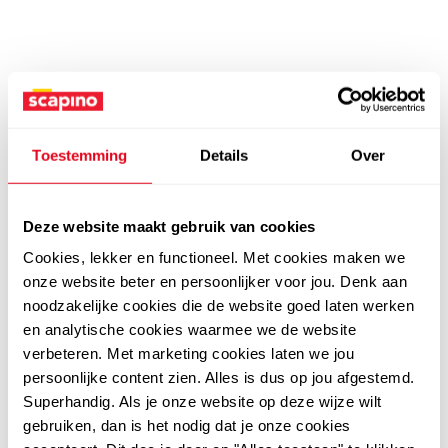
Toestemming
Details
Over
Deze website maakt gebruik van cookies
Cookies, lekker en functioneel. Met cookies maken we
onze website beter en persoonlijker voor jou. Denk aan
noodzakelijke cookies die de website goed laten werken
en analytische cookies waarmee we de website
verbeteren. Met marketing cookies laten we jou
persoonlijke content zien. Alles is dus op jou afgestemd.
Superhandig. Als je onze website op deze wijze wilt
gebruiken, dan is het nodig dat je onze cookies