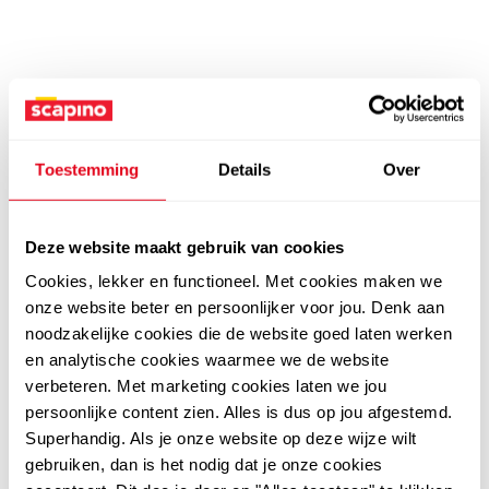
Toestemming
Details
Over
Deze website maakt gebruik van cookies
Cookies, lekker en functioneel. Met cookies maken we
onze website beter en persoonlijker voor jou. Denk aan
noodzakelijke cookies die de website goed laten werken
en analytische cookies waarmee we de website
verbeteren. Met marketing cookies laten we jou
persoonlijke content zien. Alles is dus op jou afgestemd.
Superhandig. Als je onze website op deze wijze wilt
gebruiken, dan is het nodig dat je onze cookies