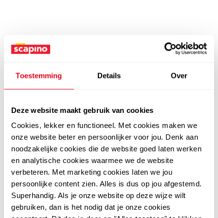
Toestemming
Details
Over
Deze website maakt gebruik van cookies
Cookies, lekker en functioneel. Met cookies maken we
onze website beter en persoonlijker voor jou. Denk aan
noodzakelijke cookies die de website goed laten werken
en analytische cookies waarmee we de website
verbeteren. Met marketing cookies laten we jou
persoonlijke content zien. Alles is dus op jou afgestemd.
Superhandig. Als je onze website op deze wijze wilt
gebruiken, dan is het nodig dat je onze cookies