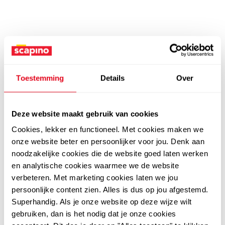
Toestemming
Details
Over
Deze website maakt gebruik van cookies
Cookies, lekker en functioneel. Met cookies maken we
onze website beter en persoonlijker voor jou. Denk aan
noodzakelijke cookies die de website goed laten werken
en analytische cookies waarmee we de website
verbeteren. Met marketing cookies laten we jou
persoonlijke content zien. Alles is dus op jou afgestemd.
Superhandig. Als je onze website op deze wijze wilt
gebruiken, dan is het nodig dat je onze cookies