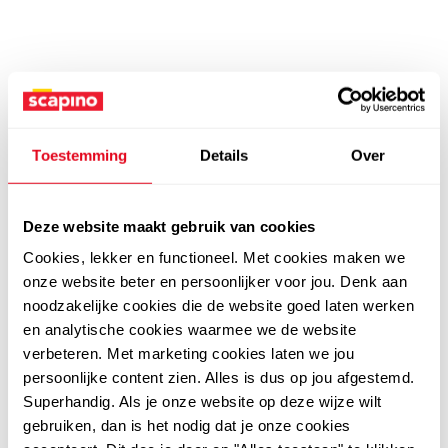
Toestemming
Details
Over
Deze website maakt gebruik van cookies
Cookies, lekker en functioneel. Met cookies maken we
onze website beter en persoonlijker voor jou. Denk aan
noodzakelijke cookies die de website goed laten werken
en analytische cookies waarmee we de website
verbeteren. Met marketing cookies laten we jou
persoonlijke content zien. Alles is dus op jou afgestemd.
Superhandig. Als je onze website op deze wijze wilt
gebruiken, dan is het nodig dat je onze cookies