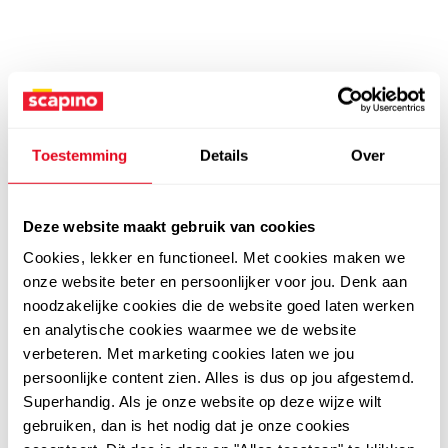
Toestemming
Details
Over
Deze website maakt gebruik van cookies
Cookies, lekker en functioneel. Met cookies maken we
onze website beter en persoonlijker voor jou. Denk aan
noodzakelijke cookies die de website goed laten werken
en analytische cookies waarmee we de website
verbeteren. Met marketing cookies laten we jou
persoonlijke content zien. Alles is dus op jou afgestemd.
Superhandig. Als je onze website op deze wijze wilt
gebruiken, dan is het nodig dat je onze cookies