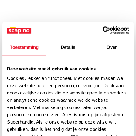
Toestemming
Details
Over
Deze website maakt gebruik van cookies
Cookies, lekker en functioneel. Met cookies maken we
onze website beter en persoonlijker voor jou. Denk aan
noodzakelijke cookies die de website goed laten werken
en analytische cookies waarmee we de website
verbeteren. Met marketing cookies laten we jou
persoonlijke content zien. Alles is dus op jou afgestemd.
Superhandig. Als je onze website op deze wijze wilt
gebruiken, dan is het nodig dat je onze cookies