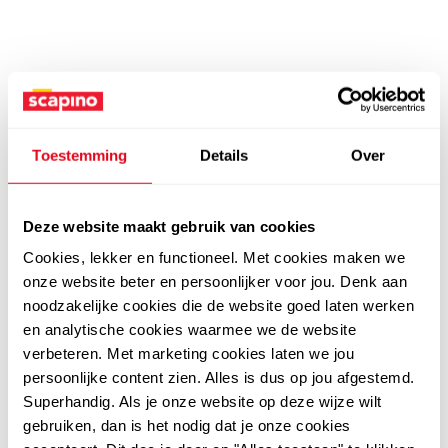
Toestemming
Details
Over
Deze website maakt gebruik van cookies
Cookies, lekker en functioneel. Met cookies maken we
onze website beter en persoonlijker voor jou. Denk aan
noodzakelijke cookies die de website goed laten werken
en analytische cookies waarmee we de website
verbeteren. Met marketing cookies laten we jou
persoonlijke content zien. Alles is dus op jou afgestemd.
Superhandig. Als je onze website op deze wijze wilt
gebruiken, dan is het nodig dat je onze cookies