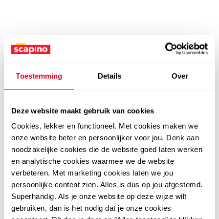
Toestemming
Details
Over
Deze website maakt gebruik van cookies
Cookies, lekker en functioneel. Met cookies maken we
onze website beter en persoonlijker voor jou. Denk aan
noodzakelijke cookies die de website goed laten werken
en analytische cookies waarmee we de website
verbeteren. Met marketing cookies laten we jou
persoonlijke content zien. Alles is dus op jou afgestemd.
Superhandig. Als je onze website op deze wijze wilt
gebruiken, dan is het nodig dat je onze cookies