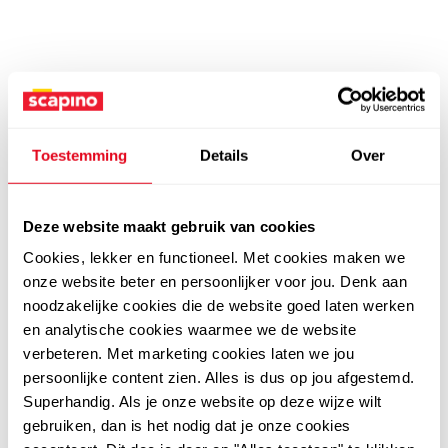
Toestemming
Details
Over
Deze website maakt gebruik van cookies
Cookies, lekker en functioneel. Met cookies maken we
onze website beter en persoonlijker voor jou. Denk aan
noodzakelijke cookies die de website goed laten werken
en analytische cookies waarmee we de website
verbeteren. Met marketing cookies laten we jou
persoonlijke content zien. Alles is dus op jou afgestemd.
Superhandig. Als je onze website op deze wijze wilt
gebruiken, dan is het nodig dat je onze cookies