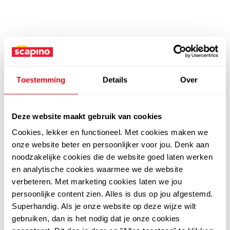
Toestemming
Details
Over
Deze website maakt gebruik van cookies
Cookies, lekker en functioneel. Met cookies maken we
onze website beter en persoonlijker voor jou. Denk aan
noodzakelijke cookies die de website goed laten werken
en analytische cookies waarmee we de website
verbeteren. Met marketing cookies laten we jou
persoonlijke content zien. Alles is dus op jou afgestemd.
Superhandig. Als je onze website op deze wijze wilt
gebruiken, dan is het nodig dat je onze cookies