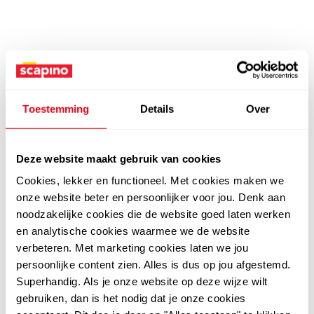
Toestemming
Details
Over
Deze website maakt gebruik van cookies
Cookies, lekker en functioneel. Met cookies maken we
onze website beter en persoonlijker voor jou. Denk aan
noodzakelijke cookies die de website goed laten werken
en analytische cookies waarmee we de website
verbeteren. Met marketing cookies laten we jou
persoonlijke content zien. Alles is dus op jou afgestemd.
Superhandig. Als je onze website op deze wijze wilt
gebruiken, dan is het nodig dat je onze cookies