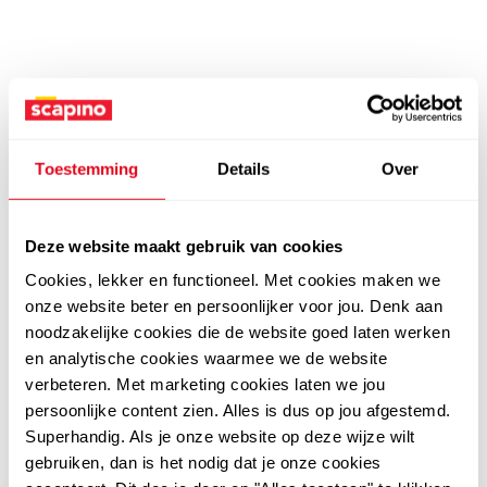
Toestemming
Details
Over
Deze website maakt gebruik van cookies
Cookies, lekker en functioneel. Met cookies maken we
onze website beter en persoonlijker voor jou. Denk aan
noodzakelijke cookies die de website goed laten werken
en analytische cookies waarmee we de website
verbeteren. Met marketing cookies laten we jou
persoonlijke content zien. Alles is dus op jou afgestemd.
Superhandig. Als je onze website op deze wijze wilt
gebruiken, dan is het nodig dat je onze cookies