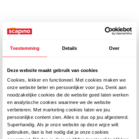
Toestemming
Details
Over
Deze website maakt gebruik van cookies
Cookies, lekker en functioneel. Met cookies maken we
onze website beter en persoonlijker voor jou. Denk aan
noodzakelijke cookies die de website goed laten werken
en analytische cookies waarmee we de website
verbeteren. Met marketing cookies laten we jou
persoonlijke content zien. Alles is dus op jou afgestemd.
Superhandig. Als je onze website op deze wijze wilt
gebruiken, dan is het nodig dat je onze cookies