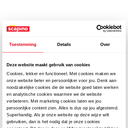
Toestemming
Details
Over
Deze website maakt gebruik van cookies
Cookies, lekker en functioneel. Met cookies maken we
onze website beter en persoonlijker voor jou. Denk aan
noodzakelijke cookies die de website goed laten werken
en analytische cookies waarmee we de website
verbeteren. Met marketing cookies laten we jou
persoonlijke content zien. Alles is dus op jou afgestemd.
Superhandig. Als je onze website op deze wijze wilt
gebruiken, dan is het nodig dat je onze cookies