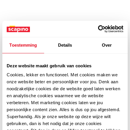
Toestemming
Details
Over
Deze website maakt gebruik van cookies
Cookies, lekker en functioneel. Met cookies maken we
onze website beter en persoonlijker voor jou. Denk aan
noodzakelijke cookies die de website goed laten werken
en analytische cookies waarmee we de website
verbeteren. Met marketing cookies laten we jou
persoonlijke content zien. Alles is dus op jou afgestemd.
Superhandig. Als je onze website op deze wijze wilt
gebruiken, dan is het nodig dat je onze cookies