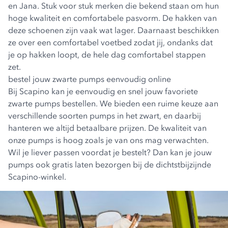
en Jana. Stuk voor stuk merken die bekend staan om hun
hoge kwaliteit en comfortabele pasvorm. De hakken van
deze schoenen zijn vaak wat lager. Daarnaast beschikken
ze over een comfortabel voetbed zodat jij, ondanks dat
je op hakken loopt, de hele dag comfortabel stappen
zet.
bestel jouw zwarte pumps eenvoudig online
Bij Scapino kan je eenvoudig en snel jouw favoriete
zwarte pumps bestellen. We bieden een ruime keuze aan
verschillende soorten pumps in het zwart, en daarbij
hanteren we altijd betaalbare prijzen. De kwaliteit van
onze pumps is hoog zoals je van ons mag verwachten.
Wil je liever passen voordat je bestelt? Dan kan je jouw
pumps ook gratis laten bezorgen bij de dichtstbijzijnde
Scapino-winkel.