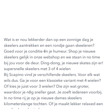
Wat is er nou lekkerder dan op een zonnige dag je
skeelers aantrekken en een rondje gaan skeeleren?
Goed voor je conditie én je humeur. Shop je nieuwe
skeelers gelijk in onze webshop en we staan in no time
bij jou voor de deur. Ding-dong, je nieuwe skates zijn er!
supersnelle skeelers met 3 of 4 wielen
Bij Scapino vind je verschillende
skeelers
. Voor elk wat
wils dus. Ga je voor een klassieke variant met 4 wielen?
Of kies je juist voor 3 wielen? Die zijn wat groter,
waardoor je nóg sneller gaat. Je zoeft iedereen voorbij.
In no time rij je op je nieuwe dames skeelers
kilometerslange tochten. Of je maakt lekker relaxed een