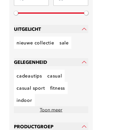
UITGELICHT
nieuwe collectie
sale
GELEGENHEID
cadeautips
casual
casual sport
fitness
indoor
Toon meer
PRODUCTGROEP