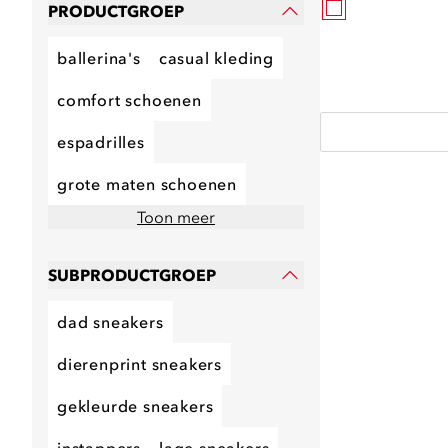
PRODUCTGROEP
ballerina's
casual kleding
comfort schoenen
espadrilles
grote maten schoenen
Toon meer
SUBPRODUCTGROEP
dad sneakers
dierenprint sneakers
gekleurde sneakers