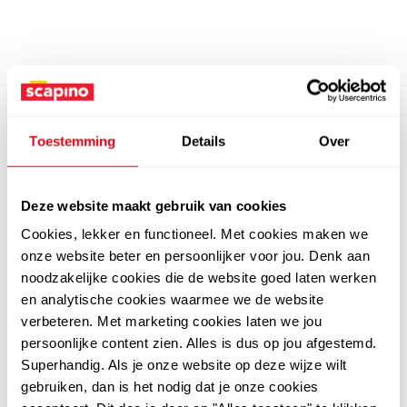
Toestemming
Details
Over
Deze website maakt gebruik van cookies
Cookies, lekker en functioneel. Met cookies maken we
onze website beter en persoonlijker voor jou. Denk aan
noodzakelijke cookies die de website goed laten werken
en analytische cookies waarmee we de website
verbeteren. Met marketing cookies laten we jou
persoonlijke content zien. Alles is dus op jou afgestemd.
Superhandig. Als je onze website op deze wijze wilt
gebruiken, dan is het nodig dat je onze cookies