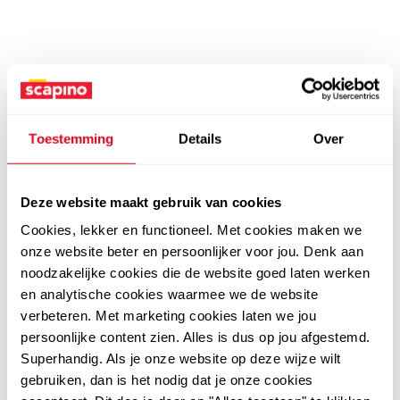
Toestemming
Details
Over
Deze website maakt gebruik van cookies
Cookies, lekker en functioneel. Met cookies maken we
onze website beter en persoonlijker voor jou. Denk aan
noodzakelijke cookies die de website goed laten werken
en analytische cookies waarmee we de website
verbeteren. Met marketing cookies laten we jou
persoonlijke content zien. Alles is dus op jou afgestemd.
Superhandig. Als je onze website op deze wijze wilt
gebruiken, dan is het nodig dat je onze cookies