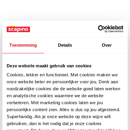
Toestemming
Details
Over
Deze website maakt gebruik van cookies
Cookies, lekker en functioneel. Met cookies maken we
onze website beter en persoonlijker voor jou. Denk aan
noodzakelijke cookies die de website goed laten werken
en analytische cookies waarmee we de website
verbeteren. Met marketing cookies laten we jou
persoonlijke content zien. Alles is dus op jou afgestemd.
Superhandig. Als je onze website op deze wijze wilt
gebruiken, dan is het nodig dat je onze cookies