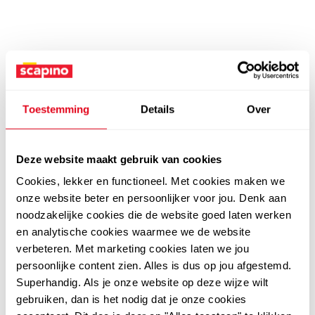
Toestemming
Details
Over
Deze website maakt gebruik van cookies
Cookies, lekker en functioneel. Met cookies maken we
onze website beter en persoonlijker voor jou. Denk aan
noodzakelijke cookies die de website goed laten werken
en analytische cookies waarmee we de website
verbeteren. Met marketing cookies laten we jou
persoonlijke content zien. Alles is dus op jou afgestemd.
Superhandig. Als je onze website op deze wijze wilt
gebruiken, dan is het nodig dat je onze cookies